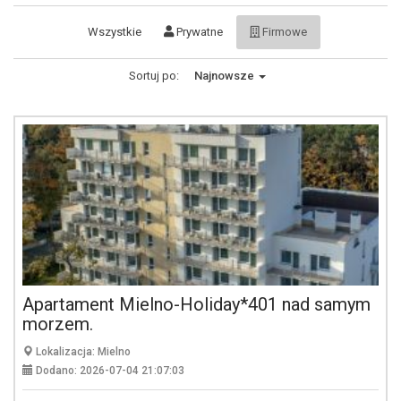
Wszystkie
Prywatne
Firmowe
Sortuj po:
Najnowsze
Apartament Mielno-Holiday*401 nad samym
morzem.
Lokalizacja: Mielno
Dodano: 2026-07-04 21:07:03