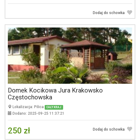
Dodaj do schowka
Domek Kocikowa Jura Krakowsko
Częstochowska
Lokalizacja: Pilica
CAŁY KRAJ
Dodano: 2025-09-25 11:37:21
250 zł
Dodaj do schowka