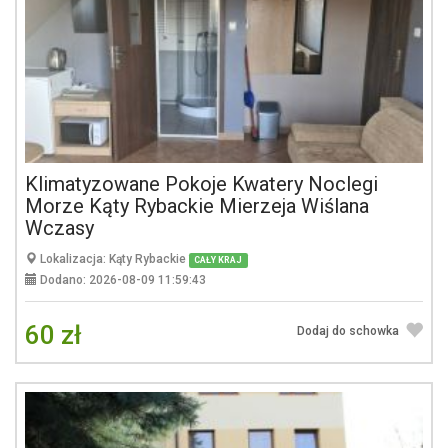
Klimatyzowane Pokoje Kwatery Noclegi
Morze Kąty Rybackie Mierzeja Wiślana
Wczasy
Lokalizacja: Kąty Rybackie
CAŁY KRAJ
Dodano: 2026-08-09 11:59:43
60 zł
Dodaj do schowka