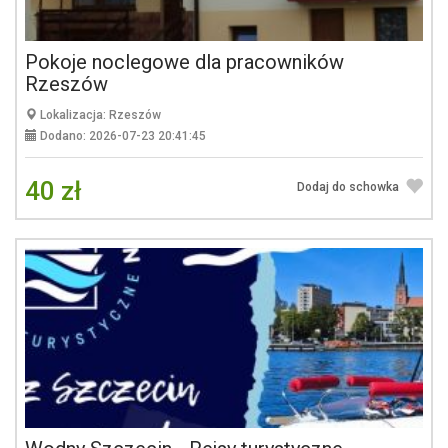
Pokoje noclegowe dla pracowników
Rzeszów
Lokalizacja: Rzeszów
Dodano: 2026-07-23 20:41:45
40 zł
Dodaj do schowka