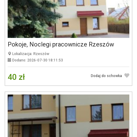
Pokoje, Noclegi pracownicze Rzeszów
Lokalizacja: Rzeszów
Dodano: 2026-07-30 18:11:53
40 zł
Dodaj do schowka